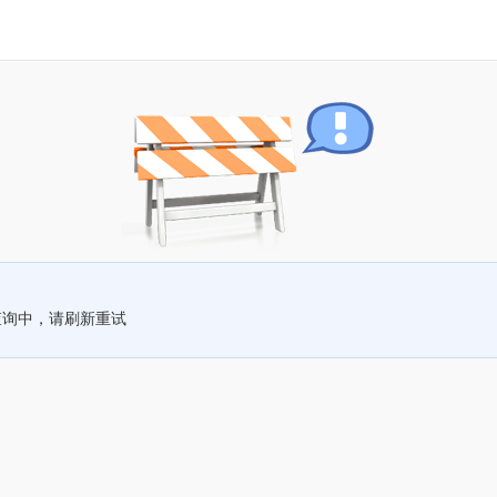
查询中，请刷新重试