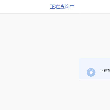
正在查询中
正在