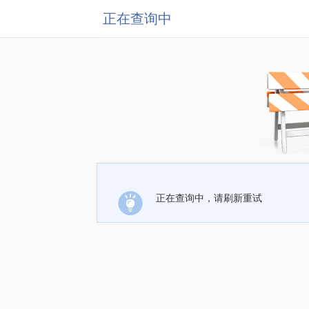
正在查询中
正在查询中，请刷新重试