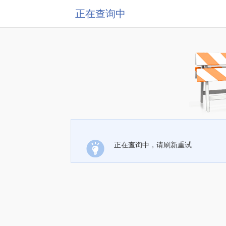
正在查询中
正在查询中，请刷新重试