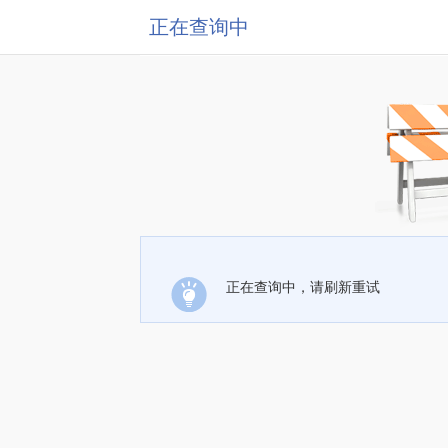
正在查询中
正在查询中，请刷新重试