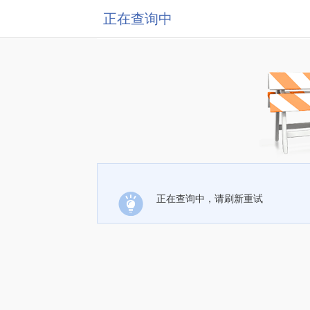
正在查询中
正在查询中，请刷新重试