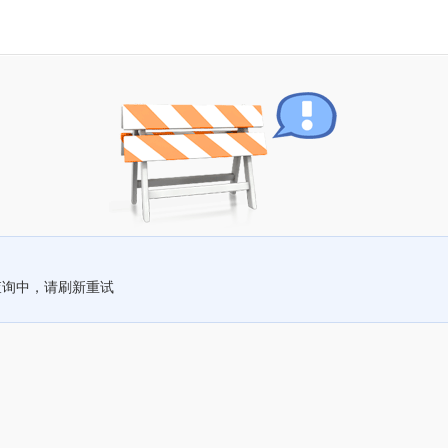
查询中，请刷新重试