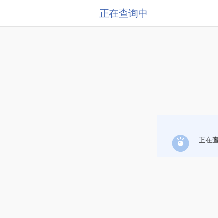
正在查询中
正在